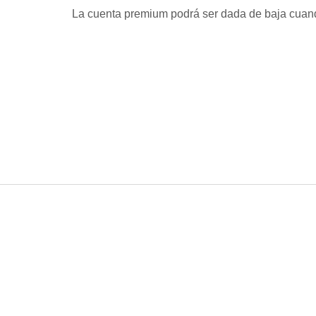
La cuenta premium podrá ser dada de baja cuan