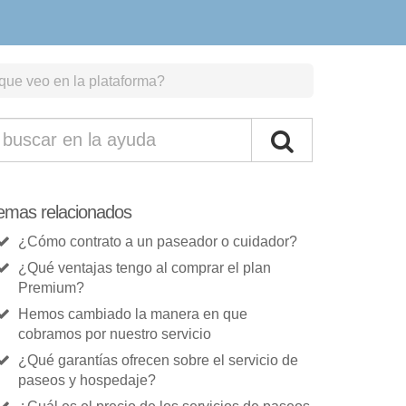
que veo en la plataforma?
emas relacionados
¿Cómo contrato a un paseador o cuidador?
¿Qué ventajas tengo al comprar el plan
Premium?
Hemos cambiado la manera en que
cobramos por nuestro servicio
¿Qué garantías ofrecen sobre el servicio de
paseos y hospedaje?