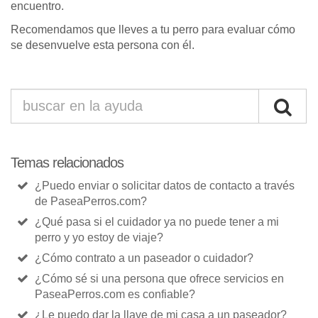
encuentro.
Recomendamos que lleves a tu perro para evaluar cómo
se desenvuelve esta persona con él.
Temas relacionados
¿Puedo enviar o solicitar datos de contacto a través
de PaseaPerros.com?
¿Qué pasa si el cuidador ya no puede tener a mi
perro y yo estoy de viaje?
¿Cómo contrato a un paseador o cuidador?
¿Cómo sé si una persona que ofrece servicios en
PaseaPerros.com es confiable?
¿Le puedo dar la llave de mi casa a un paseador?