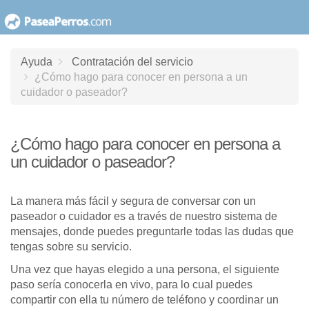
saltar
al
contenido
Ayuda
Contratación del servicio
¿Cómo hago para conocer en persona a un
cuidador o paseador?
¿Cómo hago para conocer en persona a
un cuidador o paseador?
La manera más fácil y segura de conversar con un
paseador o cuidador es a través de nuestro sistema de
mensajes, donde puedes preguntarle todas las dudas que
tengas sobre su servicio.
Una vez que hayas elegido a una persona, el siguiente
paso sería conocerla en vivo, para lo cual puedes
compartir con ella tu número de teléfono y coordinar un